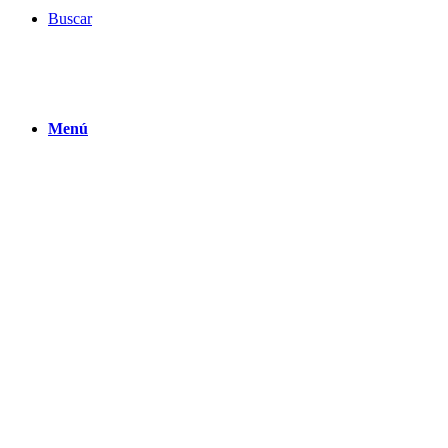
Buscar
Menú