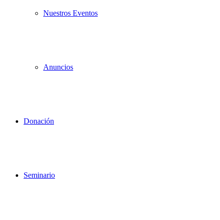
Nuestros Eventos
Anuncios
Donación
Seminario