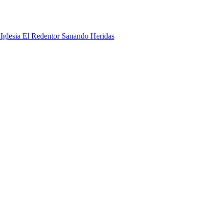
Sanando Heridas