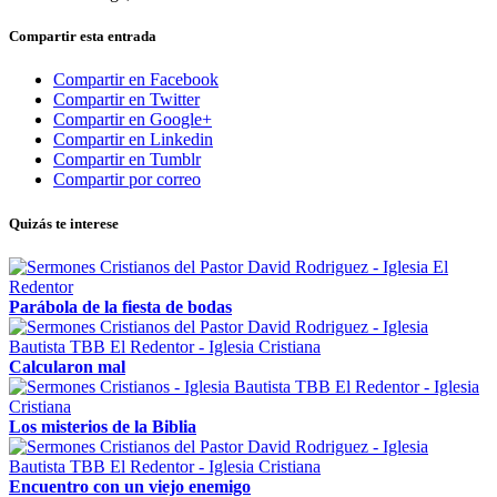
Compartir esta entrada
Compartir en Facebook
Compartir en Twitter
Compartir en Google+
Compartir en Linkedin
Compartir en Tumblr
Compartir por correo
Quizás te interese
Parábola de la fiesta de bodas
Calcularon mal
Los misterios de la Biblia
Encuentro con un viejo enemigo