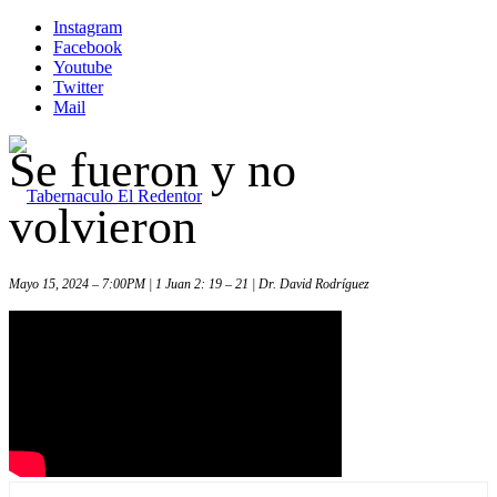
Instagram
Facebook
Youtube
Twitter
Mail
Se fueron y no
volvieron
Mayo 15, 2024 – 7:00PM | 1 Juan 2: 19 – 21 | Dr. David Rodríguez
Inicio
Iglesia