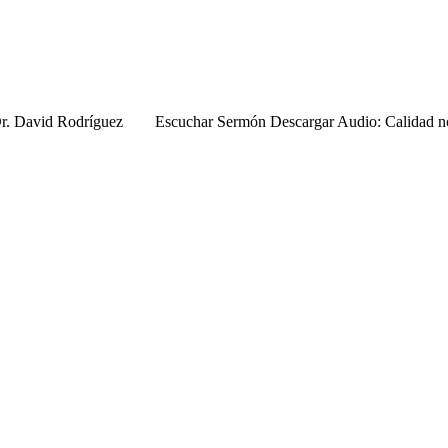
 Dr. David Rodríguez Escuchar Sermón Descargar Audio: Calidad no