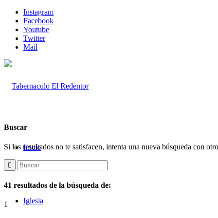
Instagram
Facebook
Youtube
Twitter
Mail
Buscar
Si los resultados no te satisfacen, intenta una nueva búsqueda con otr
Inicio
41 resultados de la búsqueda de:
Iglesia
1