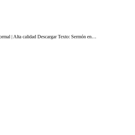
rmal | Alta calidad Descargar Texto: Sermón en…