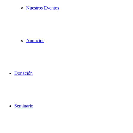
Nuestros Eventos
Anuncios
Donación
Seminario