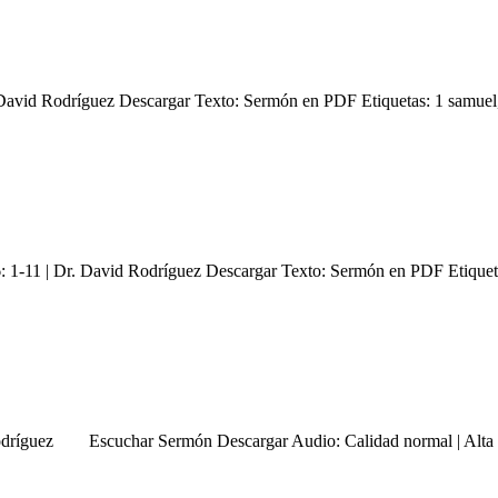
 David Rodríguez Descargar Texto: Sermón en PDF Etiquetas: 1 samuel
6: 1-11 | Dr. David Rodríguez Descargar Texto: Sermón en PDF Etiquet
d Rodríguez Escuchar Sermón Descargar Audio: Calidad normal | Alta