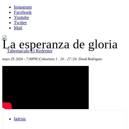
Instagram
Facebook
Youtube
Twitter
Mail
La esperanza de gloria
mayo 29, 2024 – 7:00PM |Colosenses 1 : 24 – 27 | Dr. David Rodríguez
Inicio
Iglesia