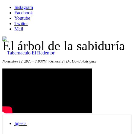
Instagram
Facebook
Youtube
Twitter
Mail
El árbol de la sabiduría
Noviembre 12, 2025 – 7:00PM | Génesis 2 | Dr. David Rodríguez
Inicio
Iglesia