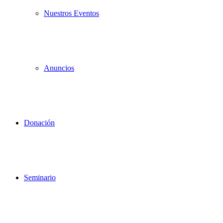
Nuestros Eventos
Anuncios
Donación
Seminario