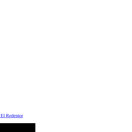
El Redentor