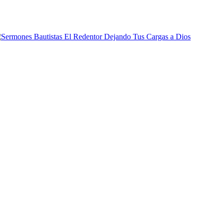
Dejando Tus Cargas a Dios