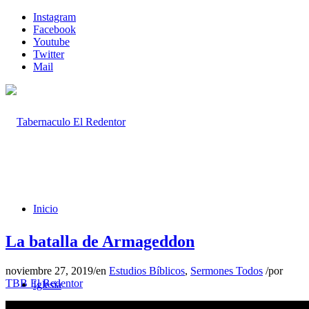
Instagram
Facebook
Youtube
Twitter
Mail
Inicio
La batalla de Armageddon
noviembre 27, 2019
/
en
Estudios Bíblicos
,
Sermones Todos
/
por
TBB El Redentor
Iglesia