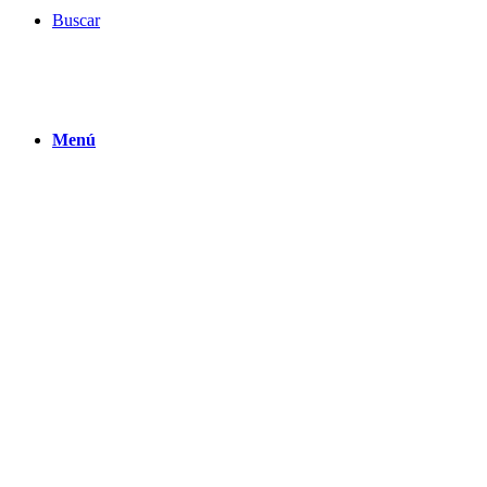
Buscar
Menú