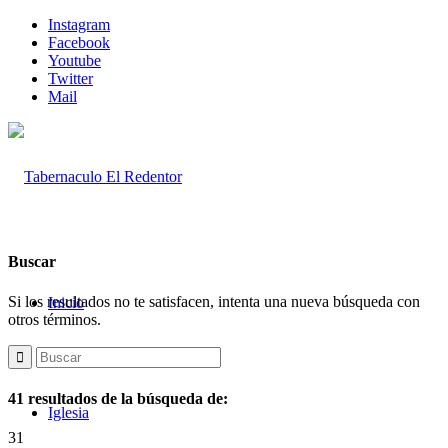
Instagram
Facebook
Youtube
Twitter
Mail
Buscar
Si los resultados no te satisfacen, intenta una nueva búsqueda con
Inicio
otros términos.
41 resultados de la búsqueda de:
Iglesia
31