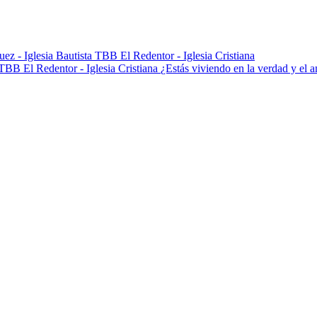
¿Estás viviendo en la verdad y el 