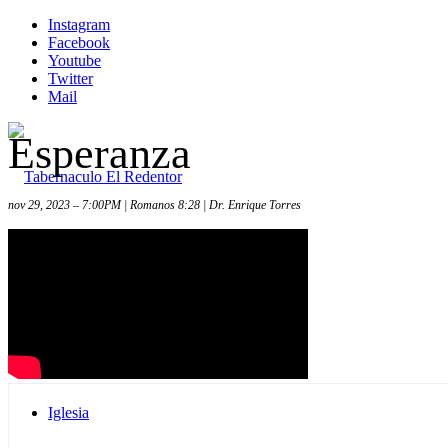
Instagram
Facebook
Youtube
Twitter
Mail
Esperanza
nov 29, 2023 – 7:00PM | Romanos 8:28 | Dr. Enrique Torres
Inicio
Iglesia