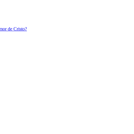
amor de Cristo?