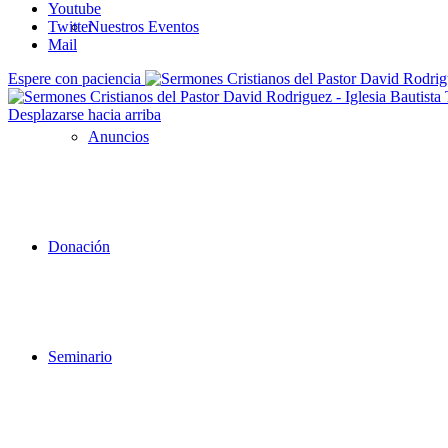
Youtube
Twitter
Nuestros Eventos
Mail
Espere con paciencia
Desplazarse hacia arriba
Anuncios
Donación
Seminario