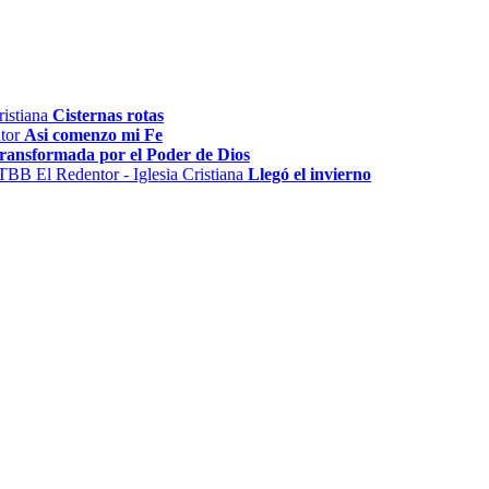
Cisternas rotas
Asi comenzo mi Fe
Transformada por el Poder de Dios
Llegó el invierno