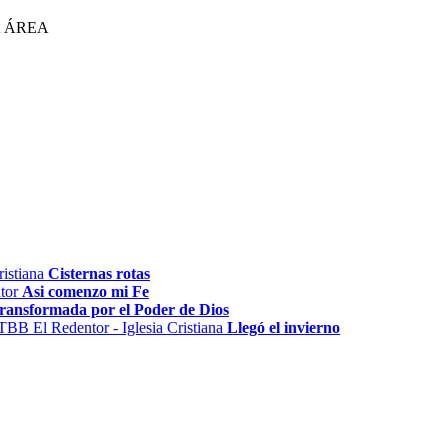
A ÁREA
Cisternas rotas
Asi comenzo mi Fe
Transformada por el Poder de Dios
Llegó el invierno