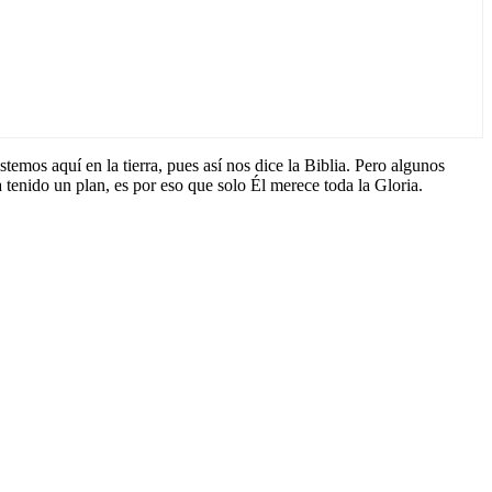
emos aquí en la tierra, pues así nos dice la Biblia. Pero algunos
 tenido un plan, es por eso que solo Él merece toda la Gloria.