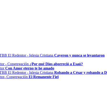
Cayeron y nunca se levantaron
¿Por qué Dios aborreció a Esaú?
Con Amor eterno te he amado
Robando a César y robando a D
El Remanente Fiel