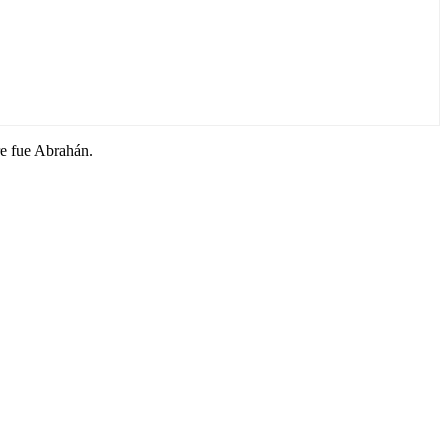
re fue Abrahán.