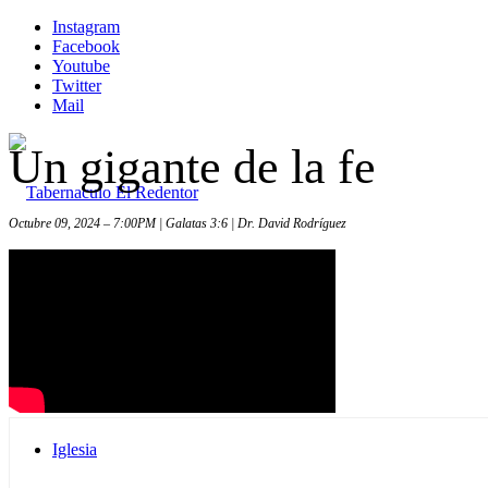
Instagram
Facebook
Youtube
Twitter
Mail
Un gigante de la fe
Octubre 09, 2024 – 7:00PM | Galatas 3:6 | Dr. David Rodríguez
Inicio
Iglesia