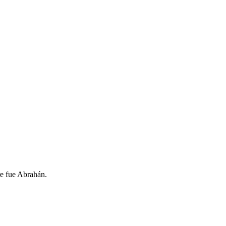
re fue Abrahán.