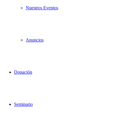
Nuestros Eventos
Anuncios
Donación
Seminario