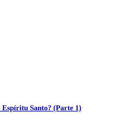
l Espíritu Santo? (Parte 1)