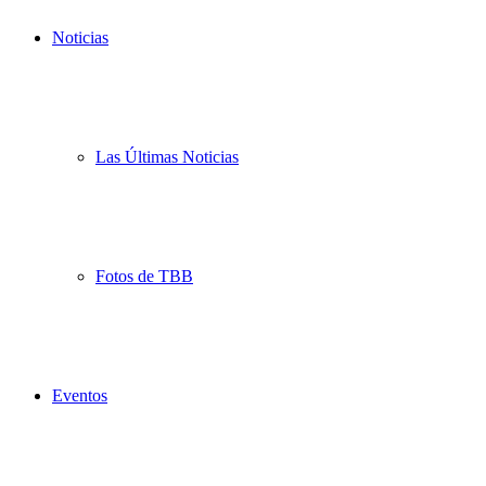
Noticias
Las Últimas Noticias
Fotos de TBB
Eventos