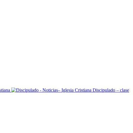
Discipulado – clase