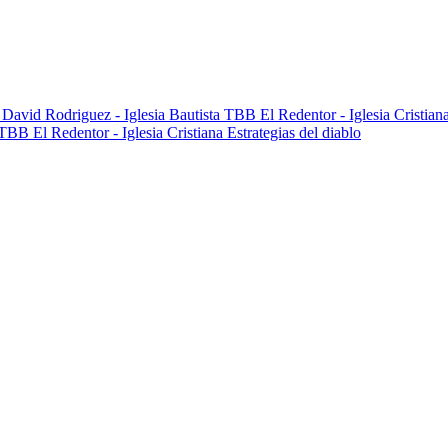
Estrategias del diablo