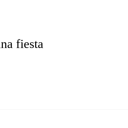
na fiesta