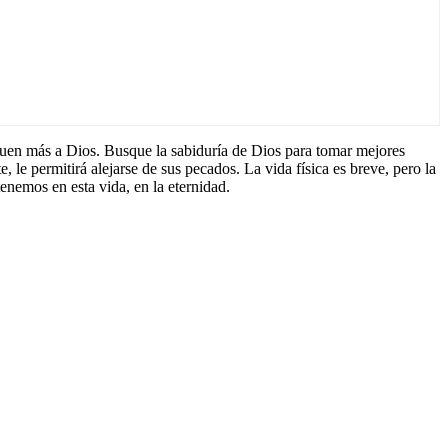
uen más a Dios. Busque la sabiduría de Dios para tomar mejores
e, le permitirá alejarse de sus pecados. La vida física es breve, pero la
tenemos en esta vida, en la eternidad.