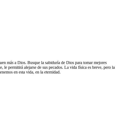
uen más a Dios. Busque la sabiduría de Dios para tomar mejores
e, le permitirá alejarse de sus pecados. La vida física es breve, pero la
tenemos en esta vida, en la eternidad.