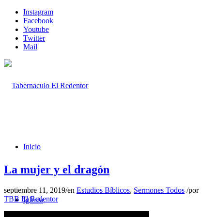
Instagram
Facebook
Youtube
Twitter
Mail
Inicio
La mujer y el dragón
septiembre 11, 2019
/
en
Estudios Bíblicos
,
Sermones Todos
/
por
TBB El Redentor
Iglesia