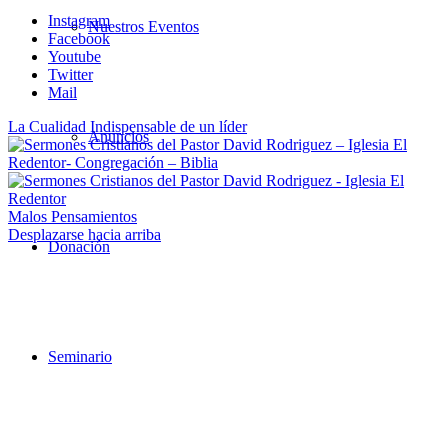
Instagram
Nuestros Eventos
Facebook
Youtube
Twitter
Mail
La Cualidad Indispensable de un líder
Anuncios
Malos Pensamientos
Desplazarse hacia arriba
Donación
Seminario