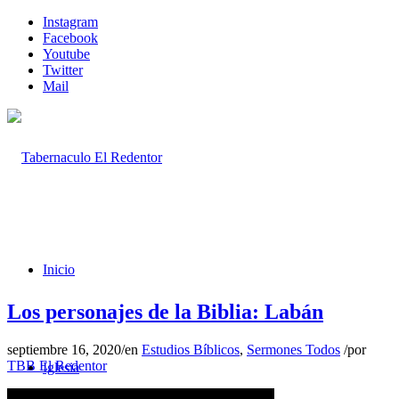
Instagram
Facebook
Youtube
Twitter
Mail
Inicio
Los personajes de la Biblia: Labán
septiembre 16, 2020
/
en
Estudios Bíblicos
,
Sermones Todos
/
por
TBB El Redentor
Iglesia