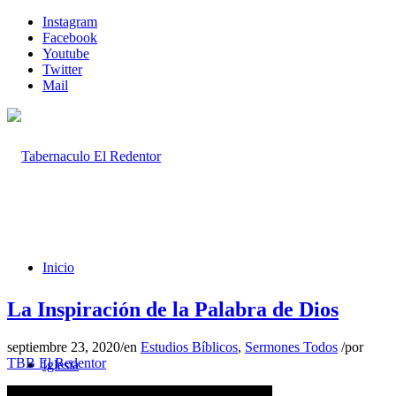
Instagram
Facebook
Youtube
Twitter
Mail
Inicio
La Inspiración de la Palabra de Dios
septiembre 23, 2020
/
en
Estudios Bíblicos
,
Sermones Todos
/
por
TBB El Redentor
Iglesia