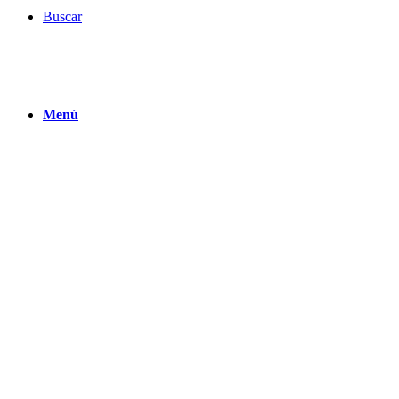
Buscar
Menú