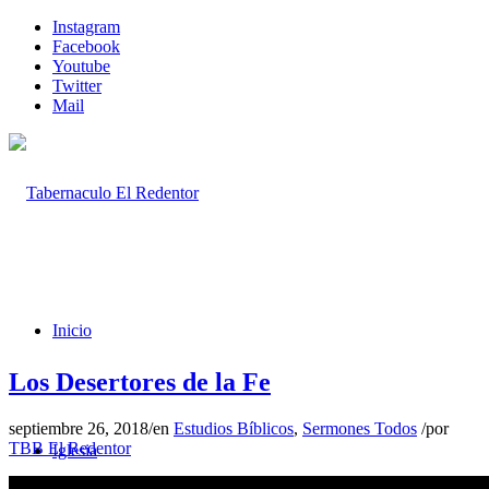
Instagram
Facebook
Youtube
Twitter
Mail
Inicio
Los Desertores de la Fe
septiembre 26, 2018
/
en
Estudios Bíblicos
,
Sermones Todos
/
por
TBB El Redentor
Iglesia