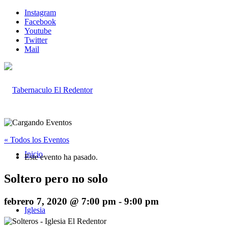
Instagram
Facebook
Youtube
Twitter
Mail
« Todos los Eventos
Inicio
Este evento ha pasado.
Soltero pero no solo
febrero 7, 2020 @ 7:00 pm
-
9:00 pm
Iglesia