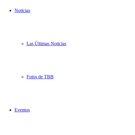
Noticias
Las Últimas Noticias
Fotos de TBB
Eventos