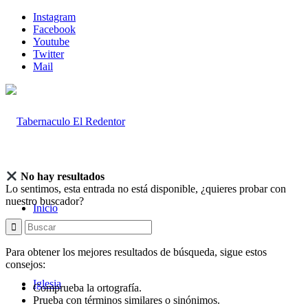
Instagram
Facebook
Youtube
Twitter
Mail
No hay resultados
Lo sentimos, esta entrada no está disponible, ¿quieres probar con
nuestro buscador?
Inicio
Para obtener los mejores resultados de búsqueda, sigue estos
consejos:
Iglesia
Comprueba la ortografía.
Prueba con términos similares o sinónimos.