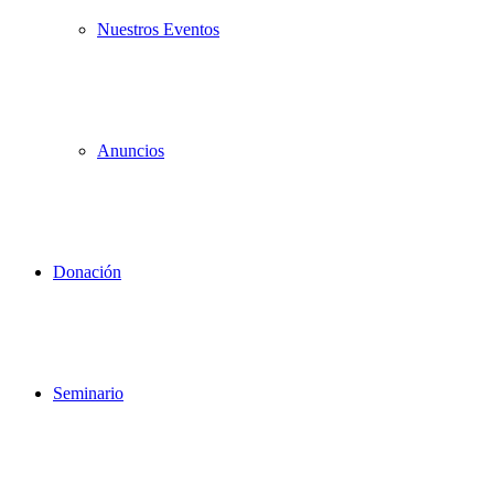
Nuestros Eventos
Anuncios
Donación
Seminario