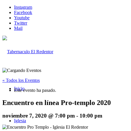
Instagram
Facebook
Youtube
Twitter
Mail
« Todos los Eventos
Inicio
Este evento ha pasado.
Encuentro en línea Pro-templo 2020
noviembre 7, 2020 @ 7:00 pm
-
10:00 pm
Iglesia