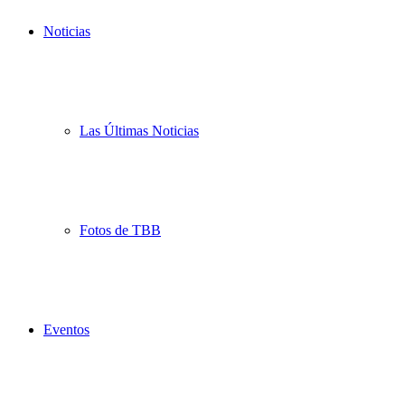
Noticias
Las Últimas Noticias
Fotos de TBB
Eventos