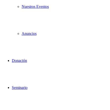
Nuestros Eventos
Anuncios
Donación
Seminario