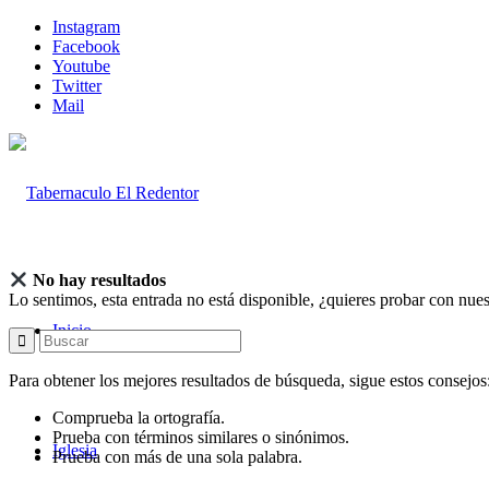
Instagram
Facebook
Youtube
Twitter
Mail
No hay resultados
Lo sentimos, esta entrada no está disponible, ¿quieres probar con nue
Inicio
Para obtener los mejores resultados de búsqueda, sigue estos consejos
Comprueba la ortografía.
Prueba con términos similares o sinónimos.
Iglesia
Prueba con más de una sola palabra.