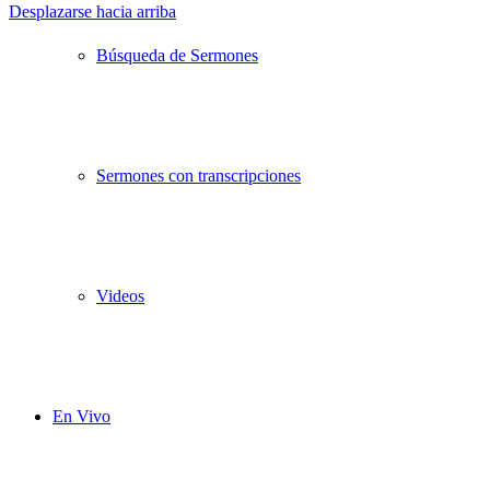
Desplazarse hacia arriba
Búsqueda de Sermones
Sermones con transcripciones
Videos
En Vivo