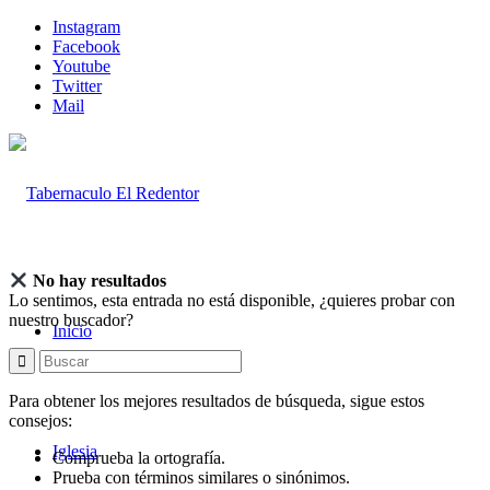
Instagram
Facebook
Youtube
Twitter
Mail
No hay resultados
Lo sentimos, esta entrada no está disponible, ¿quieres probar con
nuestro buscador?
Inicio
Para obtener los mejores resultados de búsqueda, sigue estos
consejos:
Iglesia
Comprueba la ortografía.
Prueba con términos similares o sinónimos.