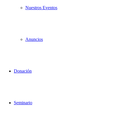
Nuestros Eventos
Anuncios
Donación
Seminario