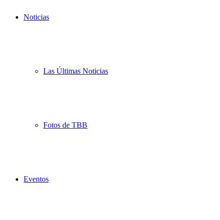
Noticias
Las Últimas Noticias
Fotos de TBB
Eventos