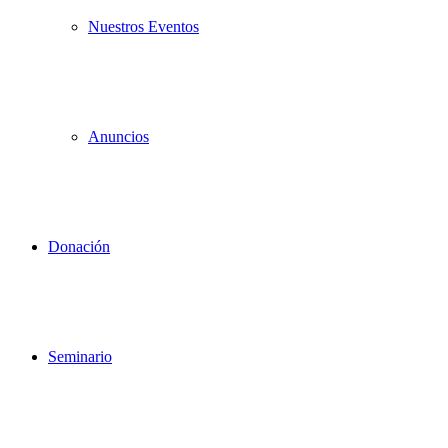
Nuestros Eventos
Anuncios
Donación
Seminario