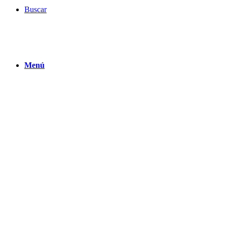
Buscar
Menú