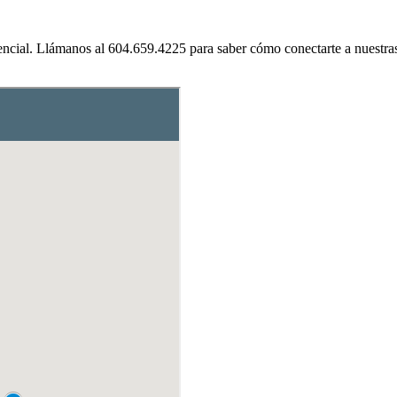
sencial. Llámanos al 604.659.4225 para saber cómo conectarte a nuestra