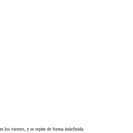
 los viernes, y se repite de forma indefinida