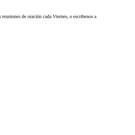
s reuniones de oración cada Viernes, o escribenos a