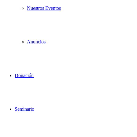
Nuestros Eventos
Anuncios
Donación
Seminario