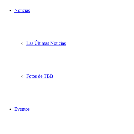
Noticias
Las Últimas Noticias
Fotos de TBB
Eventos