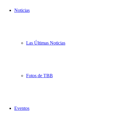
Noticias
Las Últimas Noticias
Fotos de TBB
Eventos