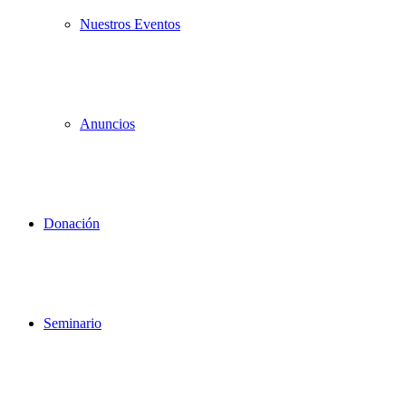
Nuestros Eventos
Anuncios
Donación
Seminario