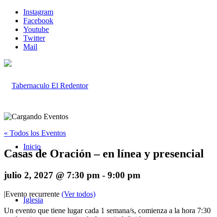
Instagram
Facebook
Youtube
Twitter
Mail
« Todos los Eventos
Inicio
Casas de Oración – en línea y presencial
julio 2, 2027 @ 7:30 pm
-
9:00 pm
|
Evento recurrente
(Ver todos)
Iglesia
Un evento que tiene lugar cada 1 semana/s, comienza a la hora 7:30