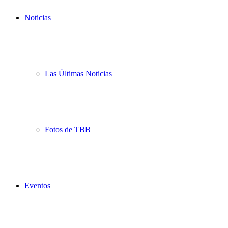
Noticias
Las Últimas Noticias
Fotos de TBB
Eventos