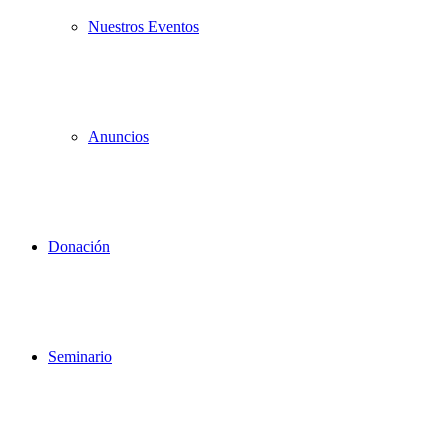
Nuestros Eventos
Anuncios
Donación
Seminario