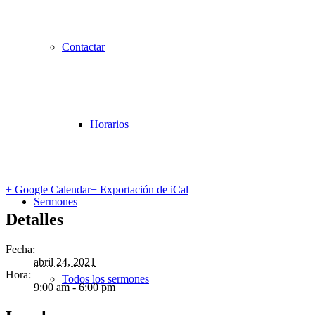
Contactar
Horarios
+ Google Calendar
+ Exportación de iCal
Sermones
Detalles
Fecha:
abril 24, 2021
Hora:
Todos los sermones
9:00 am - 6:00 pm