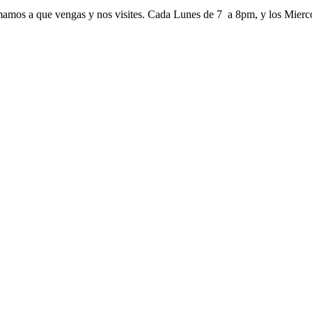
nimamos a que vengas y nos visites. Cada Lunes de 7 a 8pm, y los Mierco