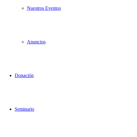
Nuestros Eventos
Anuncios
Donación
Seminario