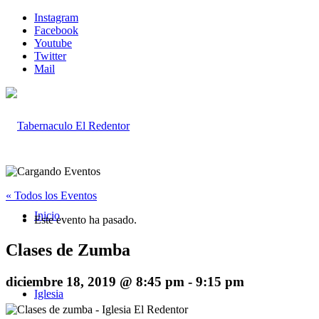
Instagram
Facebook
Youtube
Twitter
Mail
« Todos los Eventos
Inicio
Este evento ha pasado.
Clases de Zumba
diciembre 18, 2019 @ 8:45 pm
-
9:15 pm
Iglesia