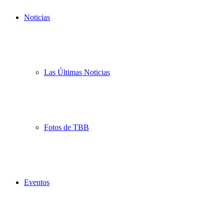
Noticias
Las Últimas Noticias
Fotos de TBB
Eventos