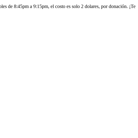
les de 8:45pm a 9:15pm, el costo es solo 2 dolares, por donación. ¡Te