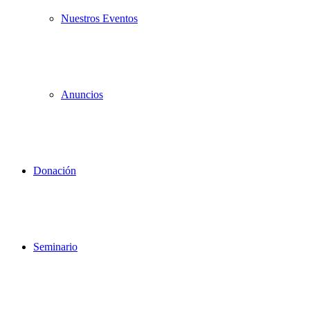
Nuestros Eventos
Anuncios
Donación
Seminario