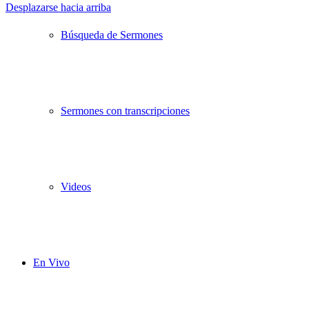
Desplazarse hacia arriba
Búsqueda de Sermones
Sermones con transcripciones
Videos
En Vivo