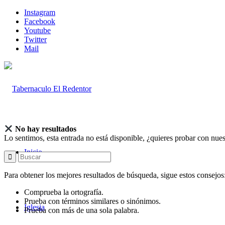
Instagram
Facebook
Youtube
Twitter
Mail
No hay resultados
Lo sentimos, esta entrada no está disponible, ¿quieres probar con nue
Inicio
Para obtener los mejores resultados de búsqueda, sigue estos consejos
Comprueba la ortografía.
Prueba con términos similares o sinónimos.
Iglesia
Prueba con más de una sola palabra.