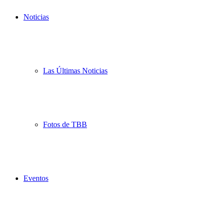
Noticias
Las Últimas Noticias
Fotos de TBB
Eventos