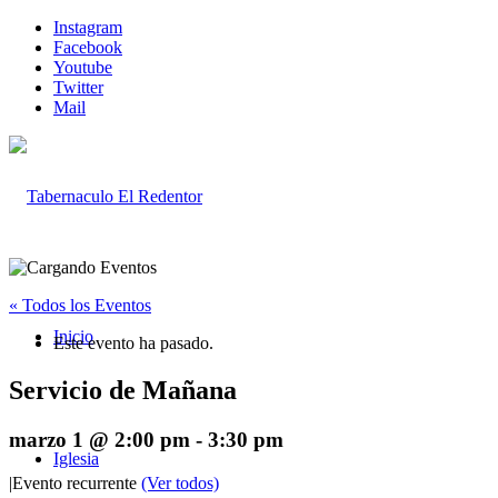
Instagram
Facebook
Youtube
Twitter
Mail
« Todos los Eventos
Inicio
Este evento ha pasado.
Servicio de Mañana
marzo 1 @ 2:00 pm
-
3:30 pm
Iglesia
|
Evento recurrente
(Ver todos)