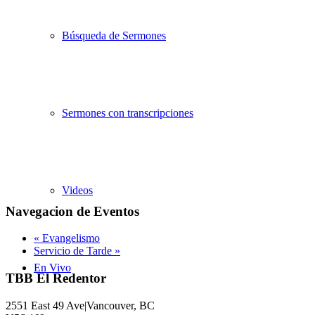
Búsqueda de Sermones
Sermones con transcripciones
Videos
Navegacion de Eventos
«
Evangelismo
Servicio de Tarde
»
En Vivo
TBB El Redentor
2551 East 49 Ave|Vancouver, BC