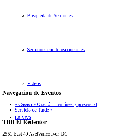
Búsqueda de Sermones
Sermones con transcripciones
Videos
Navegacion de Eventos
«
Casas de Oración – en línea y presencial
Servicio de Tarde
»
En Vivo
TBB El Redentor
2551 East 49 Ave|Vancouver, BC