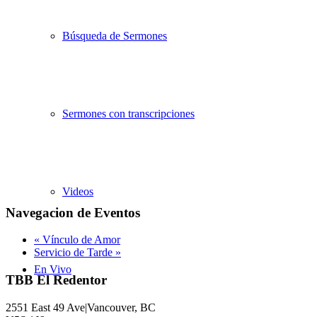
Búsqueda de Sermones
Sermones con transcripciones
Videos
Navegacion de Eventos
«
Vínculo de Amor
Servicio de Tarde
»
En Vivo
TBB El Redentor
2551 East 49 Ave|Vancouver, BC