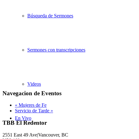
Búsqueda de Sermones
Sermones con transcripciones
Videos
Navegacion de Eventos
«
Mujeres de Fe
Servicio de Tarde
»
En Vivo
TBB El Redentor
2551 East 49 Ave|Vancouver, BC