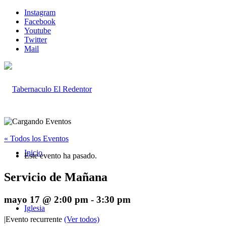
Instagram
Facebook
Youtube
Twitter
Mail
« Todos los Eventos
Inicio
Este evento ha pasado.
Servicio de Mañana
mayo 17 @ 2:00 pm
-
3:30 pm
Iglesia
|
Evento recurrente
(Ver todos)