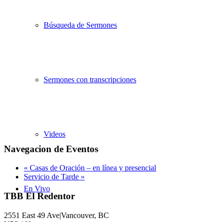
Búsqueda de Sermones
Sermones con transcripciones
Videos
Navegacion de Eventos
«
Casas de Oración – en línea y presencial
Servicio de Tarde
»
En Vivo
TBB El Redentor
2551 East 49 Ave|Vancouver, BC