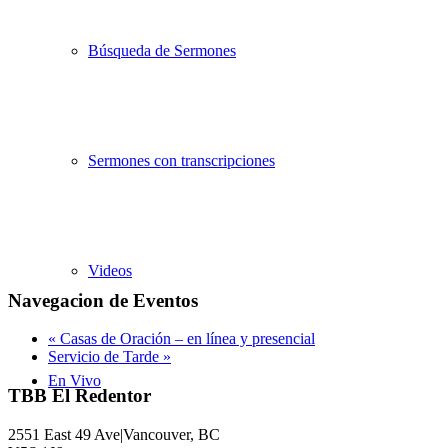
Búsqueda de Sermones
Sermones con transcripciones
Videos
Navegacion de Eventos
«
Casas de Oración – en línea y presencial
Servicio de Tarde
»
En Vivo
TBB El Redentor
2551 East 49 Ave|Vancouver, BC