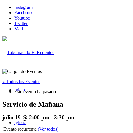
Instagram
Facebook
Youtube
Twitter
Mail
« Todos los Eventos
Inicio
Este evento ha pasado.
Servicio de Mañana
julio 19 @ 2:00 pm
-
3:30 pm
Iglesia
|
Evento recurrente
(Ver todos)