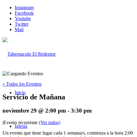
Instagram
Facebook
Youtube
Twitter
Mail
« Todos los Eventos
Inicio
Servicio de Mañana
noviembre 29 @ 2:00 pm
-
3:30 pm
|
Evento recurrente
(Ver todos)
Iglesia
Un evento que tiene lugar cada 1 semana/s, comienza a la hora 2:00