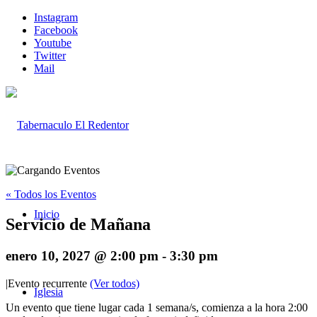
Instagram
Facebook
Youtube
Twitter
Mail
« Todos los Eventos
Inicio
Servicio de Mañana
enero 10, 2027 @ 2:00 pm
-
3:30 pm
|
Evento recurrente
(Ver todos)
Iglesia
Un evento que tiene lugar cada 1 semana/s, comienza a la hora 2:00