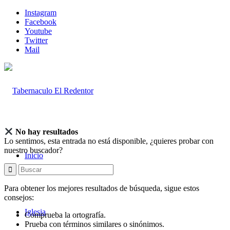
Instagram
Facebook
Youtube
Twitter
Mail
No hay resultados
Lo sentimos, esta entrada no está disponible, ¿quieres probar con
nuestro buscador?
Inicio
Para obtener los mejores resultados de búsqueda, sigue estos
consejos:
Iglesia
Comprueba la ortografía.
Prueba con términos similares o sinónimos.