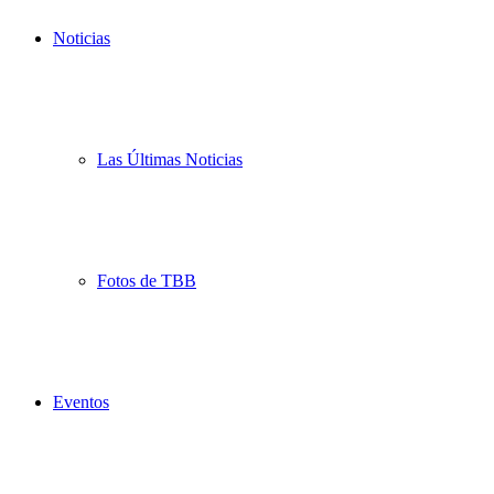
Noticias
Las Últimas Noticias
Fotos de TBB
Eventos