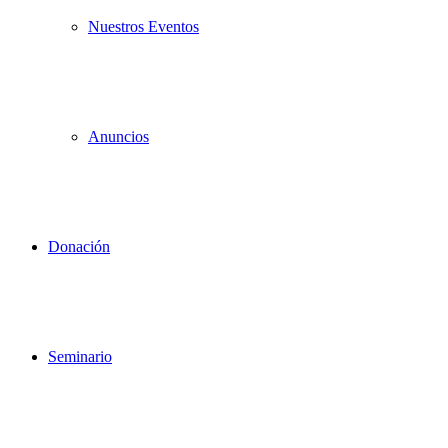
Nuestros Eventos
Anuncios
Donación
Seminario