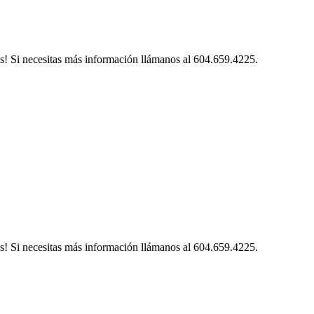
s! Si necesitas más información llámanos al 604.659.4225.
s! Si necesitas más información llámanos al 604.659.4225.