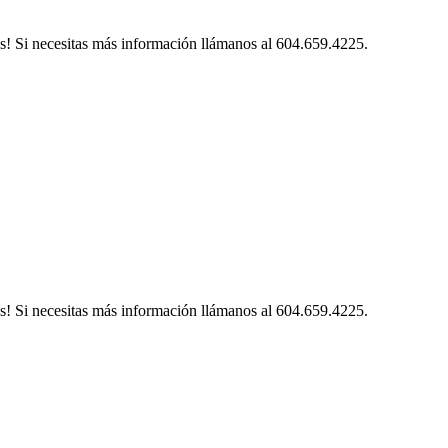
s! Si necesitas más información llámanos al 604.659.4225.
s! Si necesitas más información llámanos al 604.659.4225.