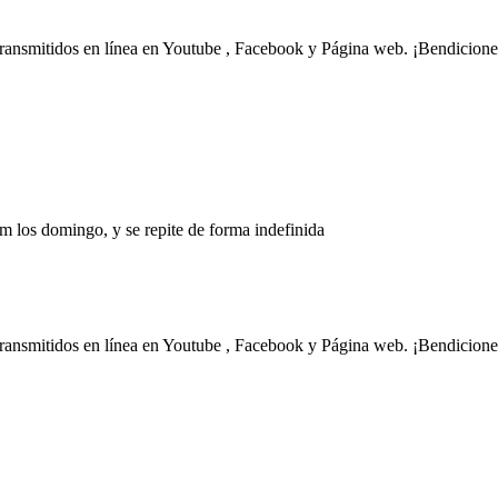
transmitidos en línea en Youtube , Facebook y Página web. ¡Bendicione
m los domingo, y se repite de forma indefinida
transmitidos en línea en Youtube , Facebook y Página web. ¡Bendicione