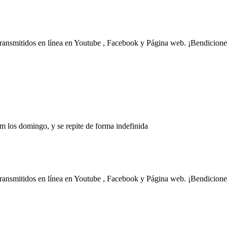
transmitidos en línea en Youtube , Facebook y Página web. ¡Bendicione
m los domingo, y se repite de forma indefinida
transmitidos en línea en Youtube , Facebook y Página web. ¡Bendicione