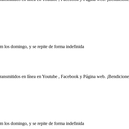
m los domingo, y se repite de forma indefinida
transmitidos en línea en Youtube , Facebook y Página web. ¡Bendicione
m los domingo, y se repite de forma indefinida