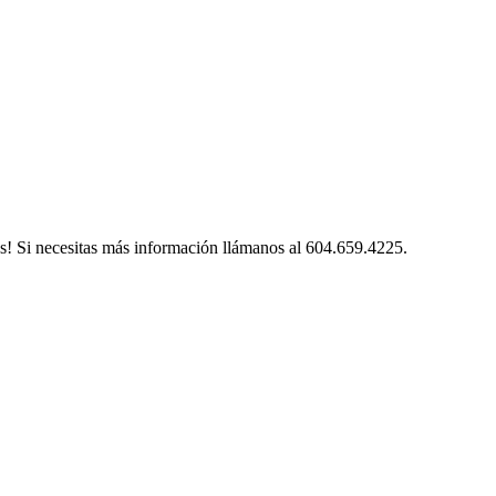
s! Si necesitas más información llámanos al 604.659.4225.