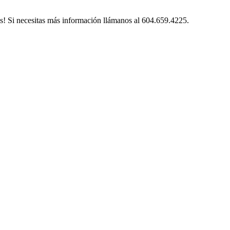
s! Si necesitas más información llámanos al 604.659.4225.