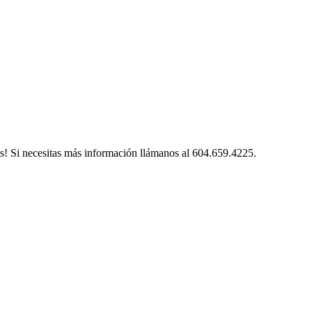
s! Si necesitas más información llámanos al 604.659.4225.