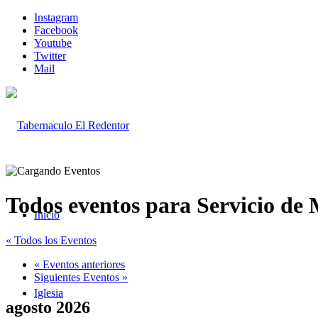
Instagram
Facebook
Youtube
Twitter
Mail
Todos eventos para Servicio de
Inicio
« Todos los Eventos
«
Eventos anteriores
Siguientes Eventos
»
Iglesia
agosto 2026