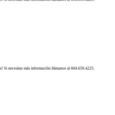
s! Si necesitas más información llámanos al 604.659.4225.