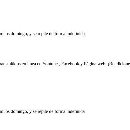
m los domingo, y se repite de forma indefinida
transmitidos en línea en Youtube , Facebook y Página web. ¡Bendicione
m los domingo, y se repite de forma indefinida