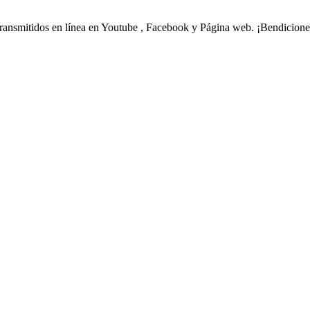
transmitidos en línea en Youtube , Facebook y Página web. ¡Bendicione