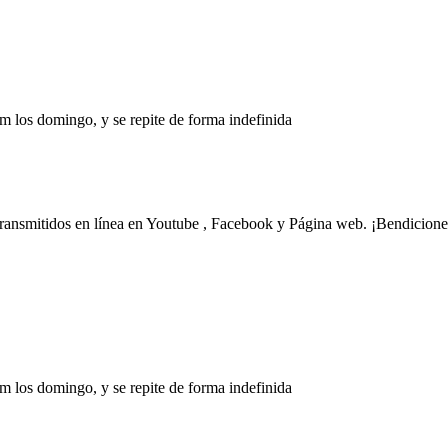
m los domingo, y se repite de forma indefinida
transmitidos en línea en Youtube , Facebook y Página web. ¡Bendicione
m los domingo, y se repite de forma indefinida