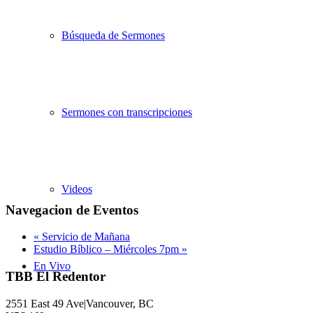
Búsqueda de Sermones
Sermones con transcripciones
Videos
Navegacion de Eventos
«
Servicio de Mañana
Estudio Bíblico – Miércoles 7pm
»
En Vivo
TBB El Redentor
2551 East 49 Ave|Vancouver, BC