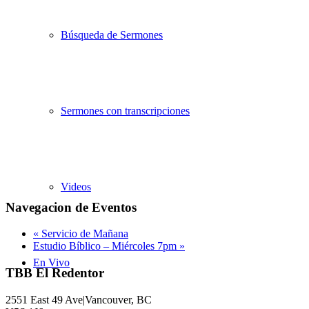
Búsqueda de Sermones
Sermones con transcripciones
Videos
Navegacion de Eventos
«
Servicio de Mañana
Estudio Bíblico – Miércoles 7pm
»
En Vivo
TBB El Redentor
2551 East 49 Ave|Vancouver, BC