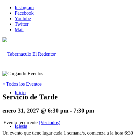
Instagram
Facebook
Youtube
Twitter
Mail
« Todos los Eventos
Inicio
Servicio de Tarde
enero 31, 2027 @ 6:30 pm
-
7:30 pm
|
Evento recurrente
(Ver todos)
Iglesia
Un evento que tiene lugar cada 1 semana/s, comienza a la hora 6:30