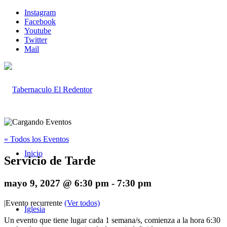
Instagram
Facebook
Youtube
Twitter
Mail
« Todos los Eventos
Inicio
Servicio de Tarde
mayo 9, 2027 @ 6:30 pm
-
7:30 pm
|
Evento recurrente
(Ver todos)
Iglesia
Un evento que tiene lugar cada 1 semana/s, comienza a la hora 6:30