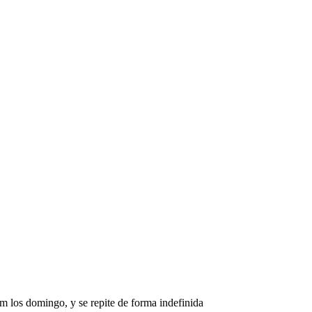
m los domingo, y se repite de forma indefinida