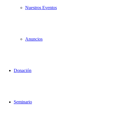
Nuestros Eventos
Anuncios
Donación
Seminario