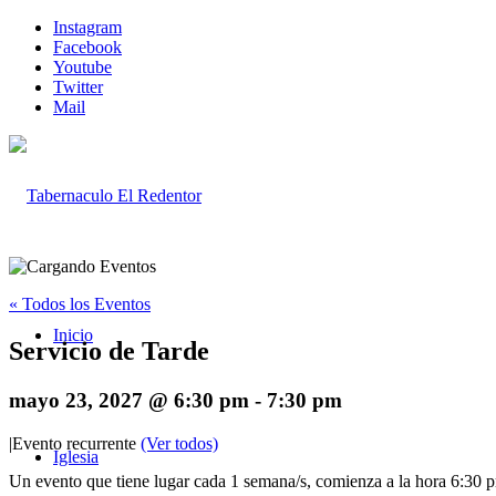
Instagram
Facebook
Youtube
Twitter
Mail
« Todos los Eventos
Inicio
Servicio de Tarde
mayo 23, 2027 @ 6:30 pm
-
7:30 pm
|
Evento recurrente
(Ver todos)
Iglesia
Un evento que tiene lugar cada 1 semana/s, comienza a la hora 6:30 p