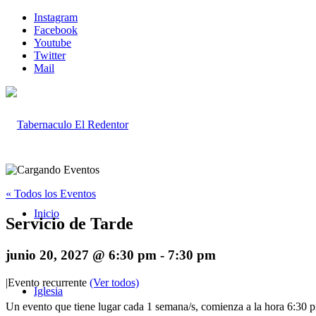
Instagram
Facebook
Youtube
Twitter
Mail
« Todos los Eventos
Inicio
Servicio de Tarde
junio 20, 2027 @ 6:30 pm
-
7:30 pm
|
Evento recurrente
(Ver todos)
Iglesia
Un evento que tiene lugar cada 1 semana/s, comienza a la hora 6:30 p