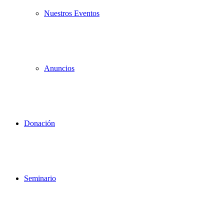
Nuestros Eventos
Anuncios
Donación
Seminario