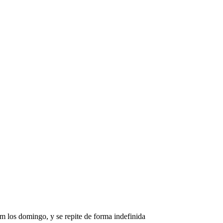
m los domingo, y se repite de forma indefinida