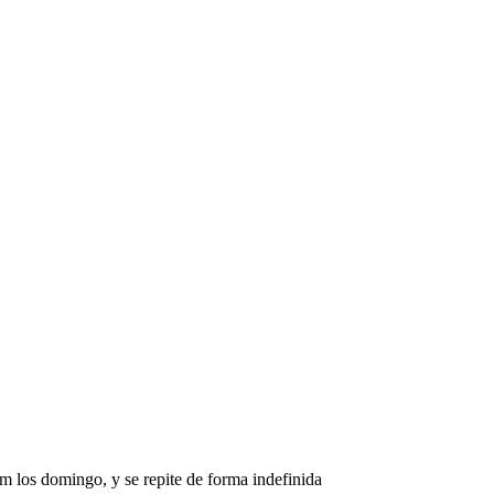
m los domingo, y se repite de forma indefinida