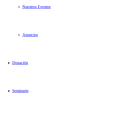
Nuestros Eventos
Anuncios
Donación
Seminario