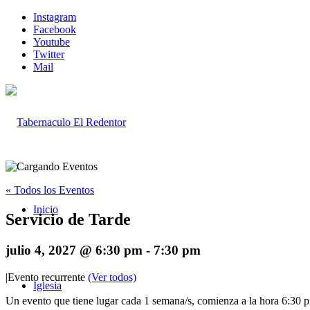
Instagram
Facebook
Youtube
Twitter
Mail
« Todos los Eventos
Inicio
Servicio de Tarde
julio 4, 2027 @ 6:30 pm
-
7:30 pm
|
Evento recurrente
(Ver todos)
Iglesia
Un evento que tiene lugar cada 1 semana/s, comienza a la hora 6:30 p