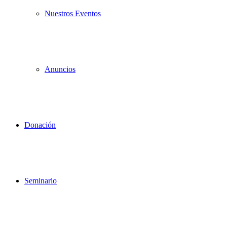
Nuestros Eventos
Anuncios
Donación
Seminario