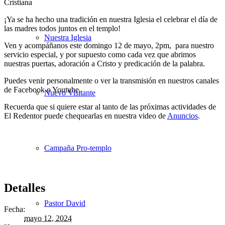
¡Ya se ha hecho una tradición en nuestra Iglesia el celebrar el día de
las madres todos juntos en el templo!
Nuestra Iglesia
Ven y acompáñanos este domingo 12 de mayo, 2pm, para nuestro
servicio especial, y por supuesto como cada vez que abrimos
nuestras puertas, adoración a Cristo y predicación de la palabra.
Puedes venir personalmente o ver la transmisión en nuestros canales
de Facebook o Youtube.
Nuevo Visitante
Recuerda que si quiere estar al tanto de las próximas actividades de
El Redentor puede chequearlas en nuestra video de
Anuncios
.
Campaña Pro-templo
Detalles
Pastor David
Fecha:
mayo 12, 2024