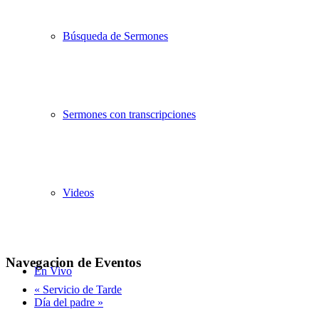
Búsqueda de Sermones
Sermones con transcripciones
Videos
Navegacion de Eventos
En Vivo
«
Servicio de Tarde
Día del padre
»