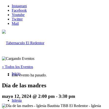
Instagram
Facebook
Youtube
Twitter
Mail
« Todos los Eventos
Inicio
Este evento ha pasado.
Día de las madres
mayo 12, 2024 @ 2:00 pm
-
3:30 pm
Iglesia