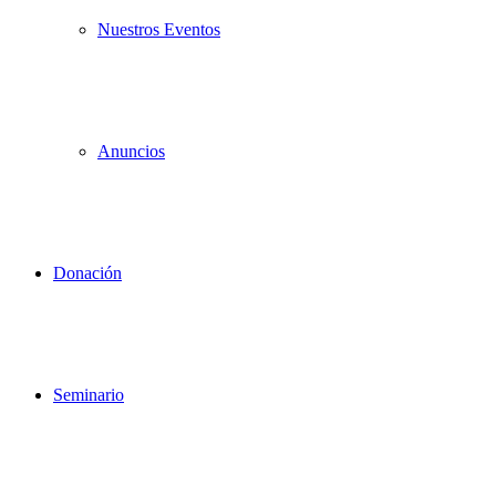
Nuestros Eventos
Anuncios
Donación
Seminario