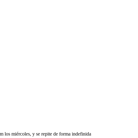
 los miércoles, y se repite de forma indefinida